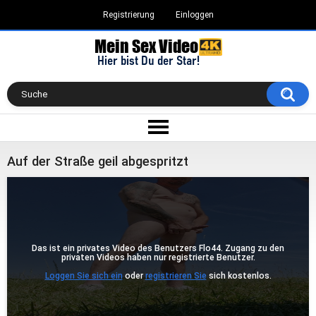
Registrierung
Einloggen
Auf der Straße geil abgespritzt
Das ist ein privates Video des Benutzers Flo44. Zugang zu den
privaten Videos haben nur registrierte Benutzer.
Loggen Sie sich ein
oder
registrieren Sie
sich kostenlos.