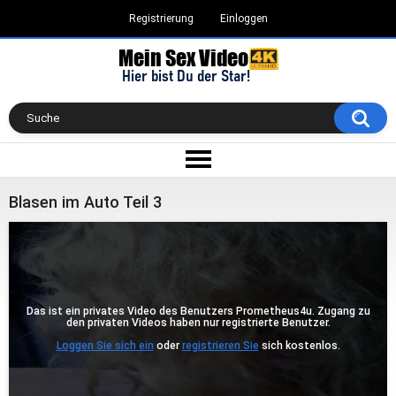
Registrierung
Einloggen
Blasen im Auto Teil 3
Das ist ein privates Video des Benutzers Prometheus4u. Zugang zu
den privaten Videos haben nur registrierte Benutzer.
Loggen Sie sich ein
oder
registrieren Sie
sich kostenlos.