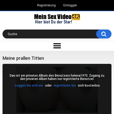
Registrierung
Einloggen
Meine prallen Titten
Das ist ein privates Album des Benutzers helena1973. Zugang zu
den privaten Alben haben nur registrierte Benutzer.
Loggen Sie sich ein
oder
registrieren Sie
sich kostenlos.