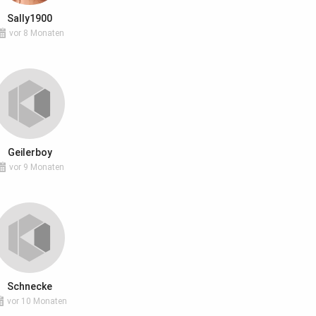
Sally1900
vor 8 Monaten
Geilerboy
vor 9 Monaten
Schnecke
vor 10 Monaten