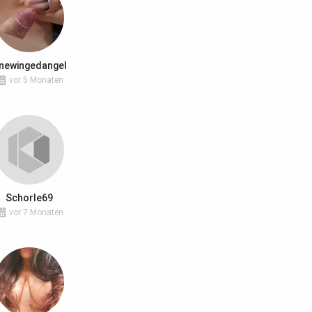
newingedangel
vor 5 Monaten
Schorle69
vor 7 Monaten