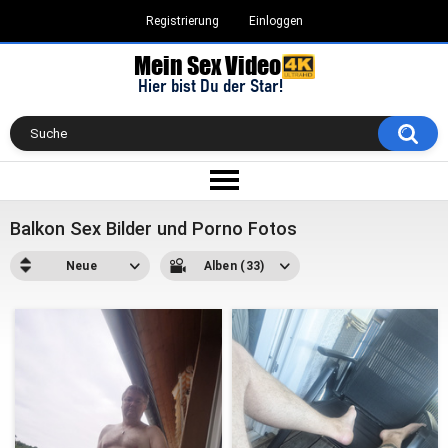
Registrierung
Einloggen
Balkon Sex Bilder und Porno Fotos
Neue
Alben (33)