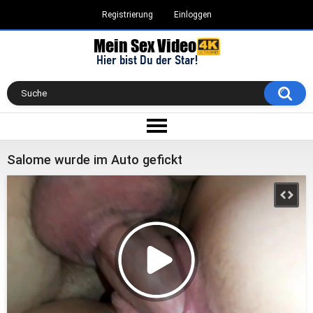
Registrierung
Einloggen
Salome wurde im Auto gefickt