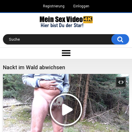
Registrierung
Einloggen
Nackt im Wald abwichsen