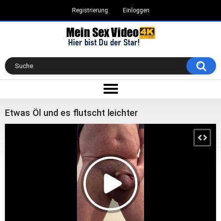
Registrierung
Einloggen
Etwas Öl und es flutscht leichter