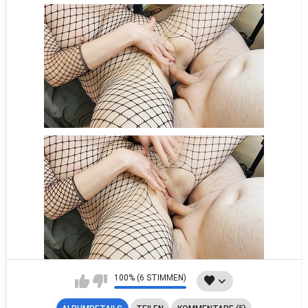
100% (6 STIMMEN)