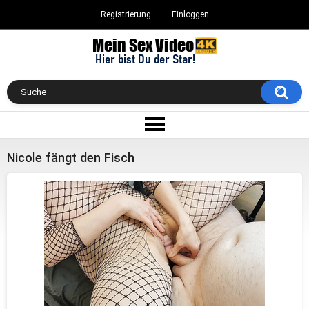
Registrierung
Einloggen
Nicole fängt den Fisch