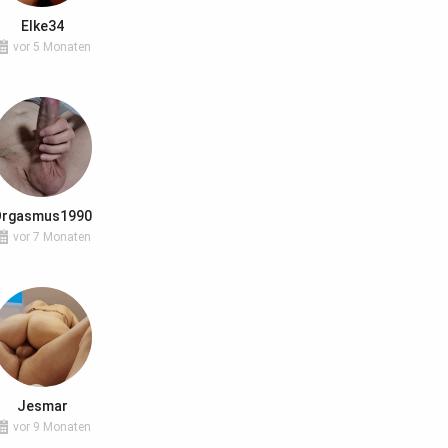
Elke34
vor 5 Monaten
Orgasmus1990
vor 7 Monaten
Jesmar
vor 9 Monaten