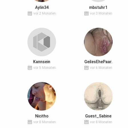
Aylin34
mbstuhr1
vor 2 Monaten
vor 3 Monaten
Kannsein
GeilesEhePaar.
vor 5 Monaten
vor 6 Monaten
Nicitho
Guest_Sabine
vor 8 Monaten
vor 8 Monaten