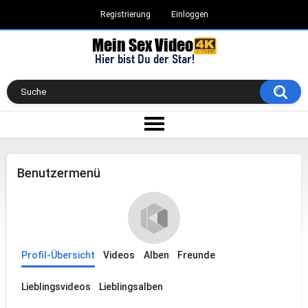
Registrierung
Einloggen
Benutzermenü
Profil-Übersicht
Videos
Alben
Freunde
Lieblingsvideos
Lieblingsalben