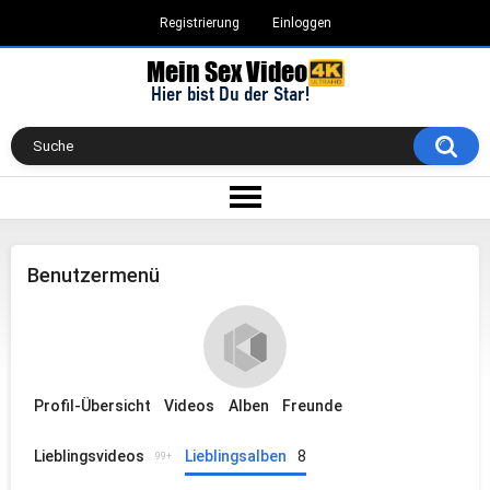
Registrierung
Einloggen
Benutzermenü
Profil-Übersicht
Videos
Alben
Freunde
Lieblingsvideos
Lieblingsalben
8
99+