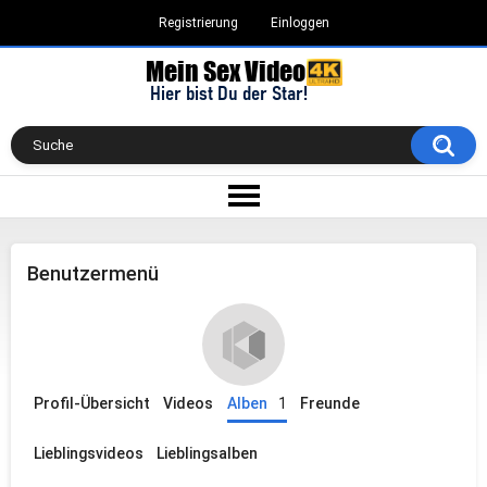
Registrierung
Einloggen
Benutzermenü
Profil-Übersicht
Videos
Alben
1
Freunde
Lieblingsvideos
Lieblingsalben