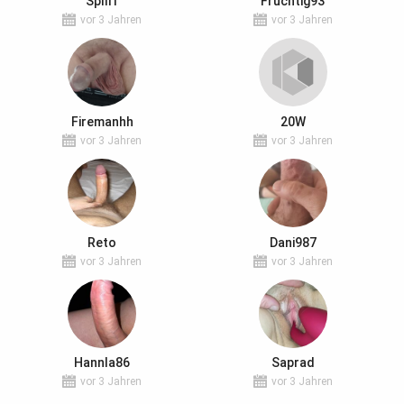
Spliff
Fruchtig93
vor 3 Jahren
vor 3 Jahren
Firemanhh
20W
vor 3 Jahren
vor 3 Jahren
Reto
Dani987
vor 3 Jahren
vor 3 Jahren
Hannla86
Saprad
vor 3 Jahren
vor 3 Jahren