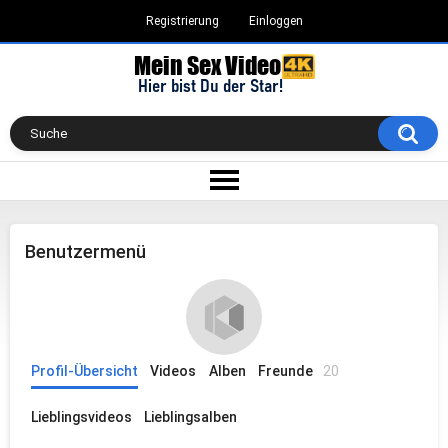
Registrierung
Einloggen
Benutzermenü
Profil-Übersicht
Videos
Alben
Freunde
20
Lieblingsvideos
Lieblingsalben