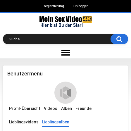
Registrierung
Einloggen
Benutzermenü
Profil-Übersicht
Videos
Alben
Freunde
Lieblingsvideos
Lieblingsalben