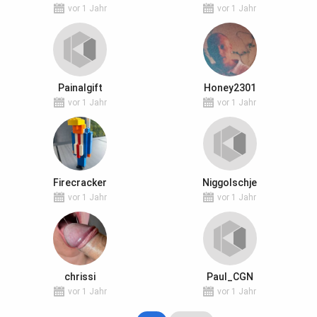
vor 1 Jahr
vor 1 Jahr
Painalgift
Honey2301
vor 1 Jahr
vor 1 Jahr
Firecracker
Niggolschje
vor 1 Jahr
vor 1 Jahr
chrissi
Paul_CGN
vor 1 Jahr
vor 1 Jahr