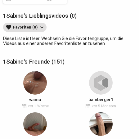
1Sabine's Lieblingsvideos (0)
Favoriten (0)
Diese Liste ist leer. Wechseln Sie die Favoritengruppe, um die
Videos aus einer anderen Favoritenliste anzusehen.
1Sabine's Freunde (151)
wamo
bamberger1
vor 1 Woche
vor 5 Monaten