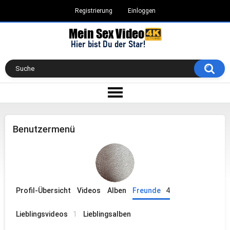
Registrierung
Einloggen
Benutzermenü
Profil-Übersicht
Videos
Alben
Freunde
4
Lieblingsvideos
1
Lieblingsalben